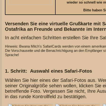
wieder so schnell wie m
Bitte haben S
Versenden Sie eine virtuelle Grußkarte mit S
Ostafrika an Freunde und Bekannte im Intern
In acht einfachen Schritten erstellen Sie Ihre Sa
Hinweis: Bwana Mitch's SafariCards werden von einem amerikani
Die Vorschauseite und die Benachrichtigung an den Empfänger si
Sprache!
1. Schritt: Auswahl eines Safari-Fotos
Wählen Sie hier eines der Safari-Fotos aus. Wen
seiner Originalgröße sehen wollen, klicken Sie e
betreffende Foto. Vergessen Sie nicht, Ihre Aus
in das runde Kontrollfeld zu bestätigen.