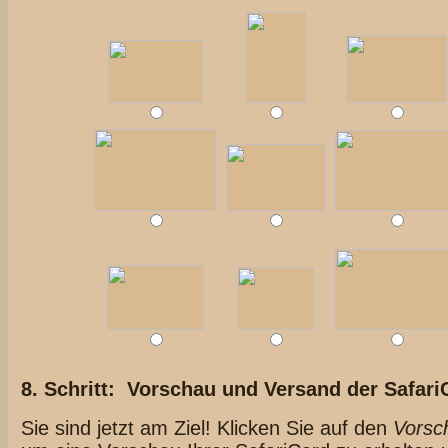
8. Schritt: Vorschau und Versand der Safari
Sie sind jetzt am Ziel! Klicken Sie auf den
Vorsc