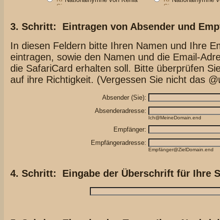
3. Schritt: Eintragen von Absender und Emp
In diesen Feldern bitte Ihren Namen und Ihre E
eintragen, sowie den Namen und die Email-Adre
die SafariCard erhalten soll. Bitte überprüfen S
auf ihre Richtigkeit. (Vergessen Sie nicht das
@w
Absender (Sie):
Absenderadresse:
Ich@MeineDomain.end
Empfänger:
Empfängeradresse:
Empfänger@ZielDomain.end
4. Schritt: Eingabe der Überschrift für Ihre 